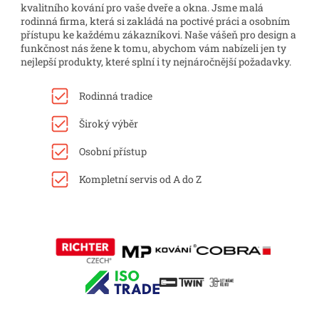
kvalitního kování pro vaše dveře a okna. Jsme malá
rodinná firma, která si zakládá na poctivé práci a osobním
přístupu ke každému zákazníkovi. Naše vášeň pro design a
funkčnost nás žene k tomu, abychom vám nabízeli jen ty
nejlepší produkty, které splní i ty nejnáročnější požadavky.
Rodinná tradice
Široký výběr
Osobní přístup
Kompletní servis od A do Z