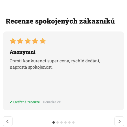
Recenze spokojených zákazníků
Anonymní
Oproti konkurenci super cena, rychlé dodání,
naprostá spokojenost.
✓ Ověřená recenze
– Heureka.cz