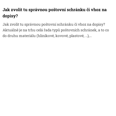
Jak zvolit tu správnou poštovní schránku či vhoz na
dopisy?
Jak zvolit tu správnou poštovní schránku či vhoz na dopisy?
Aktuálně je na trhu celá řada typů poštovních schránek, a to co
do druhu materiálu (hliníkové, kovové, plastové, …),...