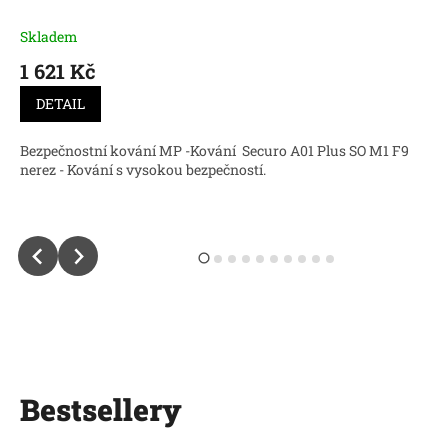
Skladem
1 621 Kč
DETAIL
Bezpečnostní kování MP -Kování Securo A01 Plus SO M1 F9
nerez - Kování s vysokou bezpečností.
Bestsellery