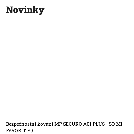
Novinky
Bezpečnostní kování MP SECURO A01 PLUS - SO M1
FAVORIT F9