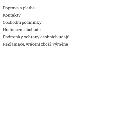
Doprava a platba
Kontakty
Obchodní podmínky
Hodnocení obchodu
Podmínky ochrany osobních údajů
Reklamace, vrácení zboží, výměna