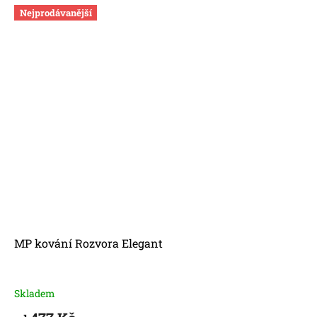
Nejprodávanější
MP kování Rozvora Elegant
Skladem