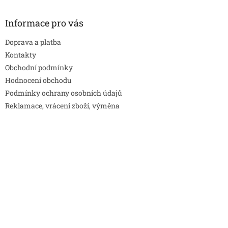
Informace pro vás
Doprava a platba
Kontakty
Obchodní podmínky
Hodnocení obchodu
Podmínky ochrany osobních údajů
Reklamace, vrácení zboží, výměna