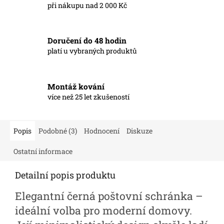
při nákupu nad 2 000 Kč
Doručení do 48 hodin
platí u vybraných produktů
Montáž kování
více než 25 let zkušeností
Popis
Podobné (3)
Hodnocení
Diskuze
Ostatní informace
Detailní popis produktu
Elegantní černá poštovní schránka –
ideální volba pro moderní domovy.