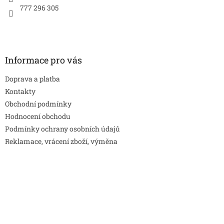
777 296 305
Informace pro vás
Doprava a platba
Kontakty
Obchodní podmínky
Hodnocení obchodu
Podmínky ochrany osobních údajů
Reklamace, vrácení zboží, výměna