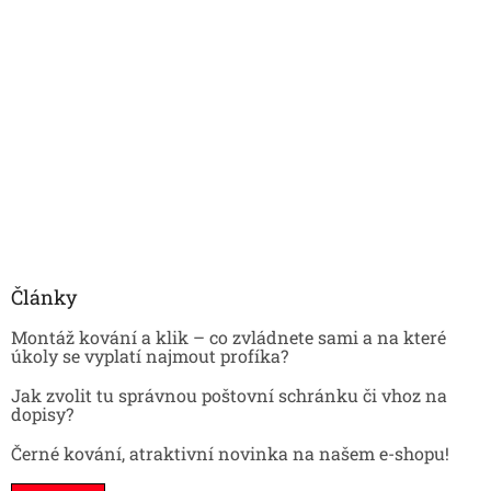
Články
Montáž kování a klik – co zvládnete sami a na které
úkoly se vyplatí najmout profíka?
Jak zvolit tu správnou poštovní schránku či vhoz na
dopisy?
Černé kování, atraktivní novinka na našem e-shopu!