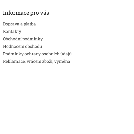
Informace pro vás
Doprava a platba
Kontakty
Obchodní podmínky
Hodnocení obchodu
Podmínky ochrany osobních údajů
Reklamace, vrácení zboží, výměna