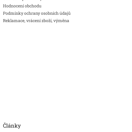
Hodnocení obchodu
Podmínky ochrany osobních údajů
Reklamace, vrácení zboží, výměna
Články