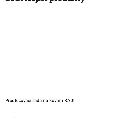
Prodlužovací sada na kování R.701