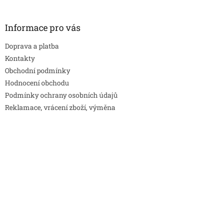
Informace pro vás
Doprava a platba
Kontakty
Obchodní podmínky
Hodnocení obchodu
Podmínky ochrany osobních údajů
Reklamace, vrácení zboží, výměna