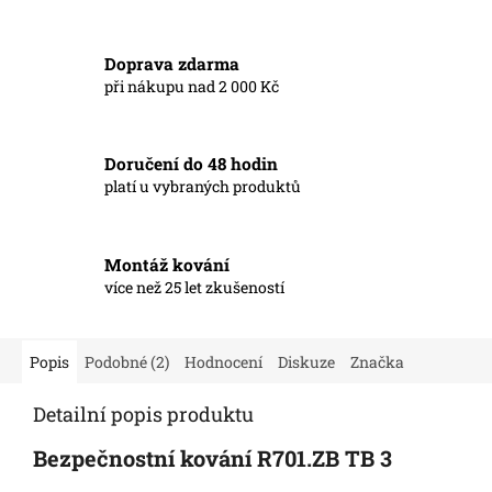
Doprava zdarma
při nákupu nad 2 000 Kč
Doručení do 48 hodin
platí u vybraných produktů
Montáž kování
více než 25 let zkušeností
Popis
Podobné (2)
Hodnocení
Diskuze
Značka
Detailní popis produktu
Bezpečnostní kování R701.ZB TB 3