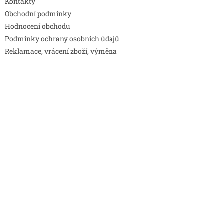
Kontakty
Obchodní podmínky
Hodnocení obchodu
Podmínky ochrany osobních údajů
Reklamace, vrácení zboží, výměna