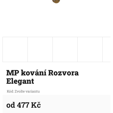
MP kování Rozvora
Elegant
Kód:
Zvolte variantu
od
477 Kč