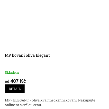
MP kování oliva Elegant
Skladem
407 Kč
od
DETAIL
MP - ELEGANT - oliva kvalitní okenní kování. Nakupujte
online za skvělou cenu.