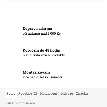
Doprava zdarma
při nákupu nad 2 000 Kč
Doručení do 48 hodin
platí u vybraných produktů
Montáž kování
více než 25 let zkušeností
Popis
Podobné (2)
Hodnocení
Diskuze
Značka
Ostatní informace