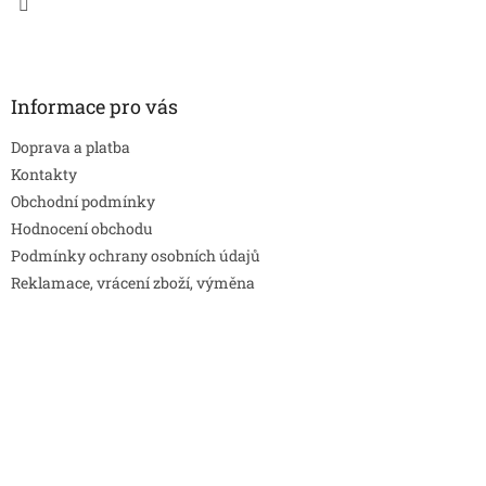
Informace pro vás
Doprava a platba
Kontakty
Obchodní podmínky
Hodnocení obchodu
Podmínky ochrany osobních údajů
Reklamace, vrácení zboží, výměna