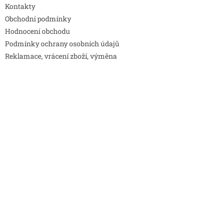
Kontakty
Obchodní podmínky
Hodnocení obchodu
Podmínky ochrany osobních údajů
Reklamace, vrácení zboží, výměna