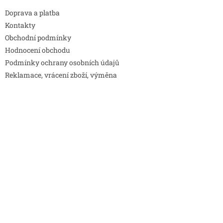
Doprava a platba
Kontakty
Obchodní podmínky
Hodnocení obchodu
Podmínky ochrany osobních údajů
Reklamace, vrácení zboží, výměna