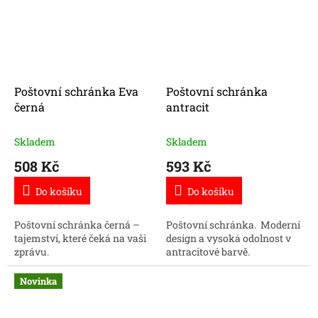
Poštovní schránka Eva
Poštovní schránka
černá
antracit
Skladem
Skladem
508 Kč
593 Kč
Do košíku
Do košíku
Poštovní schránka černá –
Poštovní schránka. Moderní
tajemství, které čeká na vaši
design a vysoká odolnost v
zprávu.
antracitové barvě.
Novinka