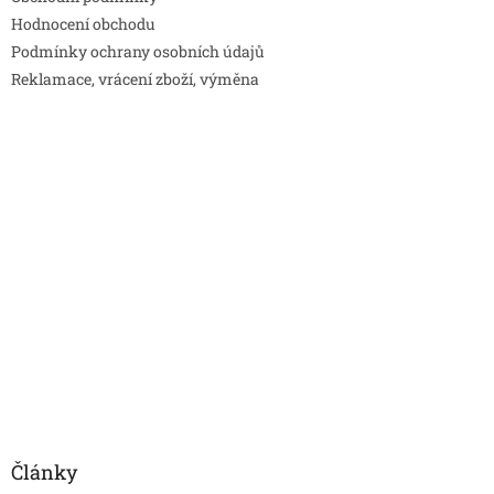
Hodnocení obchodu
Podmínky ochrany osobních údajů
Reklamace, vrácení zboží, výměna
Články