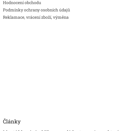
Hodnocení obchodu
Podmínky ochrany osobních údajů
Reklamace, vrácení zboží, výměna
Články