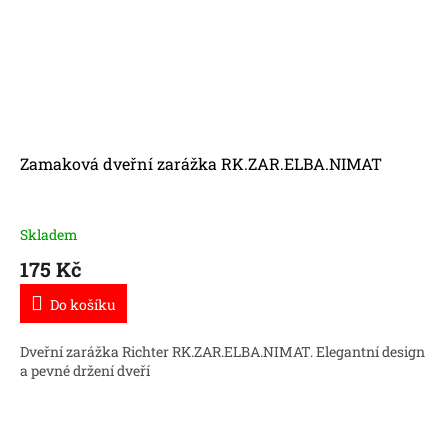
Zamaková dveřní zarážka RK.ZAR.ELBA.NIMAT
Skladem
175 Kč
Do košíku
Dveřní zarážka Richter RK.ZAR.ELBA.NIMAT. Elegantní design
a pevné držení dveří