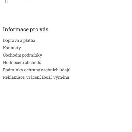
Informace pro vás
Doprava a platba
Kontakty
Obchodní podmínky
Hodnocení obchodu
Podmínky ochrany osobních údajů
Reklamace, vrácení zboží, výměna