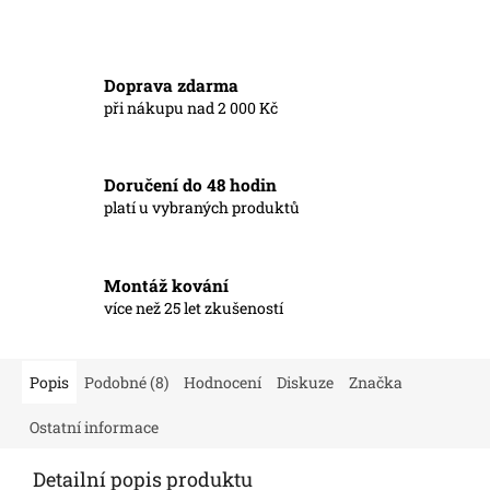
Doprava zdarma
při nákupu nad 2 000 Kč
Doručení do 48 hodin
platí u vybraných produktů
Montáž kování
více než 25 let zkušeností
Popis
Podobné (8)
Hodnocení
Diskuze
Značka
Ostatní informace
Detailní popis produktu