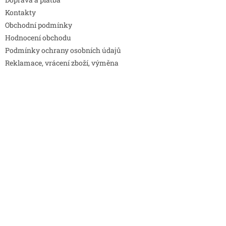
Kontakty
Obchodní podmínky
Hodnocení obchodu
Podmínky ochrany osobních údajů
Reklamace, vrácení zboží, výměna