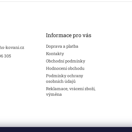
Informace pro vás
Doprava a platba
hs-kovani.cz
Kontakty
96 305
Obchodní podmínky
Hodnocení obchodu
Podmínky ochrany
osobních údajů
Reklamace, vrácení zboží,
výměna