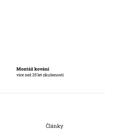
Montáž kování
více než 25 let zkušeností
Články