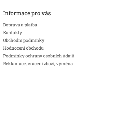
Informace pro vás
Doprava a platba
Kontakty
Obchodní podmínky
Hodnocení obchodu
Podmínky ochrany osobních údajů
Reklamace, vrácení zboží, výměna