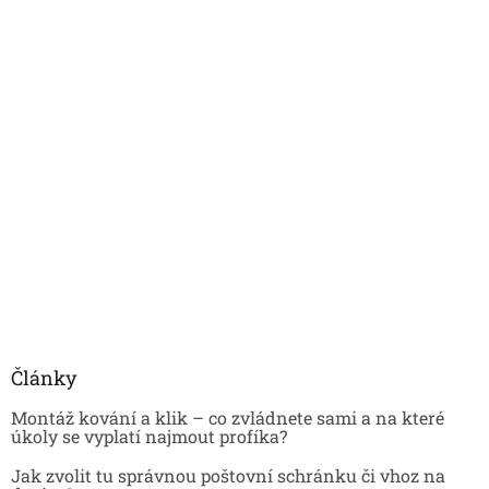
Články
Montáž kování a klik – co zvládnete sami a na které
úkoly se vyplatí najmout profíka?
Jak zvolit tu správnou poštovní schránku či vhoz na