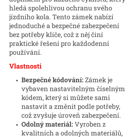
hledá spolehlivou ochranu svého
jízdního kola. Tento zámek nabízí
jednoduché a bezpečné zabezpečení
bez potřeby klíče, což z něj činí
praktické řešení pro každodenní
používání.
Vlastnosti
Bezpečné kódování:
Zámek je
vybaven nastavitelným číselným
kódem, který si můžete sami
nastavit a změnit podle potřeby,
což zvyšuje úroveň zabezpečení.
Odolný materiál:
Vyroben z
kvalitních a odolných materiálů,