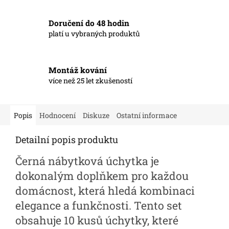
Doručení do 48 hodin
platí u vybraných produktů
Montáž kování
více než 25 let zkušeností
Popis
Hodnocení
Diskuze
Ostatní informace
Detailní popis produktu
Černá nábytková úchytka je
dokonalým doplňkem pro každou
domácnost, která hledá kombinaci
elegance a funkčnosti. Tento set
obsahuje 10 kusů úchytky, které