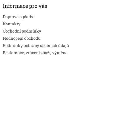
Informace pro vás
Doprava a platba
Kontakty
Obchodní podmínky
Hodnocení obchodu
Podmínky ochrany osobních údajů
Reklamace, vrácení zboží, výměna