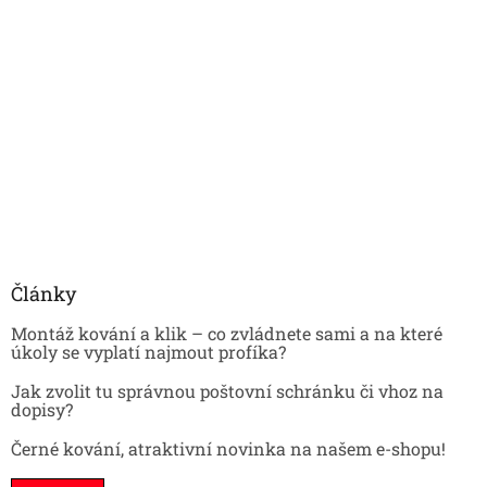
Články
Montáž kování a klik – co zvládnete sami a na které
úkoly se vyplatí najmout profíka?
Jak zvolit tu správnou poštovní schránku či vhoz na
dopisy?
Černé kování, atraktivní novinka na našem e-shopu!