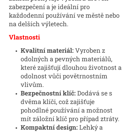
zabezpečení a je ideální pro
každodenní používání ve městě nebo
na delších výletech.
Vlastnosti
Kvalitní materiál:
Vyroben z
odolných a pevných materiálů,
které zajišťují dlouhou životnost a
odolnost vůči povětrnostním
vlivům.
Bezpečnostní klíč:
Dodává se s
dvěma klíči, což zajišťuje
pohodlné používání a možnost
mít záložní klíč pro případ ztráty.
Kompaktní design:
Lehký a