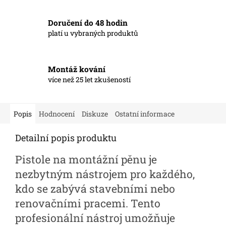
Doručení do 48 hodin
platí u vybraných produktů
Montáž kování
více než 25 let zkušeností
Popis
Hodnocení
Diskuze
Ostatní informace
Detailní popis produktu
Pistole na montážní pěnu je
nezbytným nástrojem pro každého,
kdo se zabývá stavebními nebo
renovačními pracemi. Tento
profesionální nástroj umožňuje