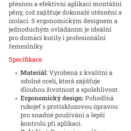
přesnou a efektivní aplikaci montážní
pěny, což zajišťuje dokonalé utěsnění a
izolaci. S ergonomickým designem a
jednoduchým ovládáním je ideální
pro domácí kutily i profesionální
řemeslníky.
Specifikace
Materiál:
Vyrobená z kvalitní a
odolné oceli, která zajišťuje
dlouhou životnost a spolehlivost.
Ergonomický design:
Pohodlná
rukojeť s protiskluzovou úpravou
pro snadné používání a lepší
kontrolu při aplikaci.