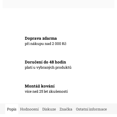
Doprava zdarma
při nákupu nad 2 000 Kč
Doručení do 48 hodin
platí u vybraných produktů
Montáž kování
více než 25 let zkušeností
Popis
Hodnocení
Diskuze
Značka
Ostatní informace