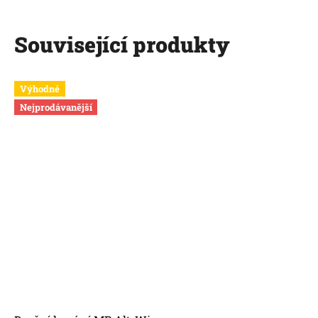
Související produkty
Výhodné
Nejprodávanější