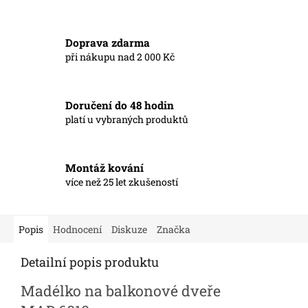
Doprava zdarma
při nákupu nad 2 000 Kč
Doručení do 48 hodin
platí u vybraných produktů
Montáž kování
více než 25 let zkušeností
Popis
Hodnocení
Diskuze
Značka
Detailní popis produktu
Madélko na balkonové dveře