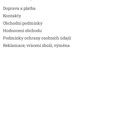
Doprava a platba
Kontakty
Obchodní podmínky
Hodnocení obchodu
Podmínky ochrany osobních údajů
Reklamace, vrácení zboží, výměna