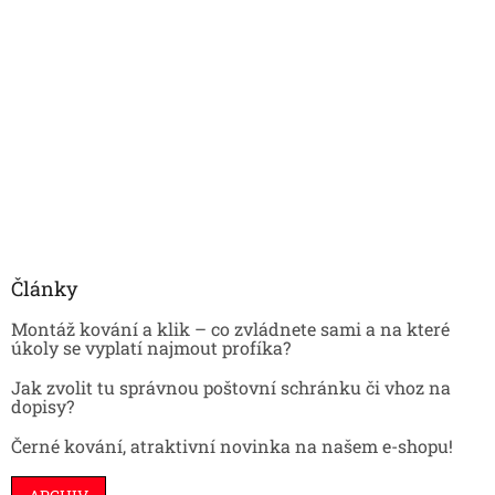
Články
Montáž kování a klik – co zvládnete sami a na které
úkoly se vyplatí najmout profíka?
Jak zvolit tu správnou poštovní schránku či vhoz na
dopisy?
Černé kování, atraktivní novinka na našem e-shopu!