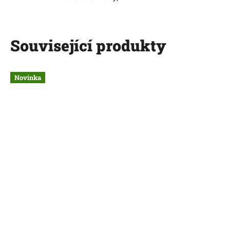
Související produkty
Novinka