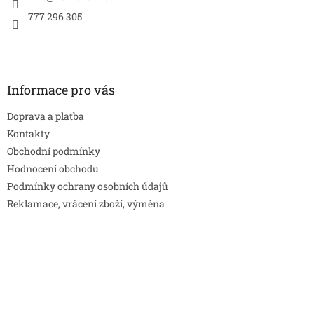
777 296 305
Informace pro vás
Doprava a platba
Kontakty
Obchodní podmínky
Hodnocení obchodu
Podmínky ochrany osobních údajů
Reklamace, vrácení zboží, výměna