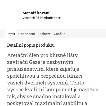
Montáž kování
více než 25 let zkušeností
Popis
Hodnocení
Diskuze
Značka
Detailní popis produktu
Aretační člen pro kluzné lišty
zavíračů Geze je nezbytným
příslušenstvím, které zajišťuje
spolehlivou a bezpečnou funkci
vašich dveřních systémů. Tento
vysoce kvalitní komponent je navržen
tak, aby se snadno instaloval a
poskytoval maximální stabilitu a