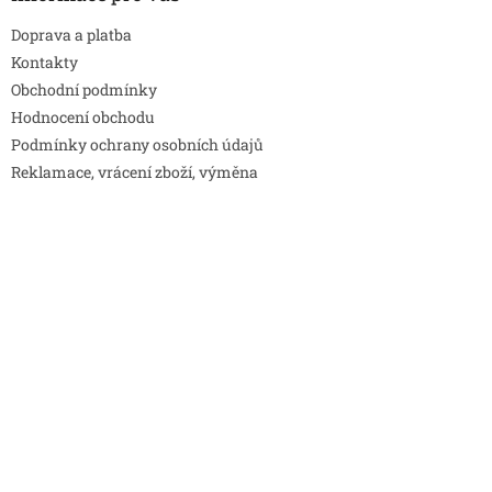
Doprava a platba
Kontakty
Obchodní podmínky
Hodnocení obchodu
Podmínky ochrany osobních údajů
Reklamace, vrácení zboží, výměna