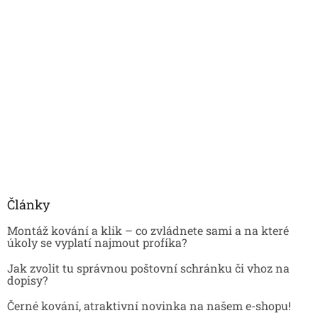
Články
Montáž kování a klik – co zvládnete sami a na které
úkoly se vyplatí najmout profíka?
Jak zvolit tu správnou poštovní schránku či vhoz na
dopisy?
Černé kování, atraktivní novinka na našem e-shopu!