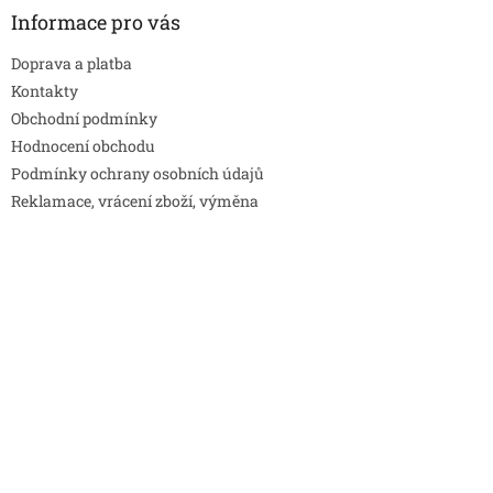
Informace pro vás
Doprava a platba
Kontakty
Obchodní podmínky
Hodnocení obchodu
Podmínky ochrany osobních údajů
Reklamace, vrácení zboží, výměna