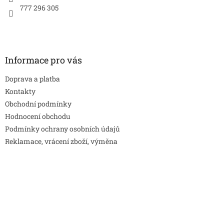
777 296 305
Informace pro vás
Doprava a platba
Kontakty
Obchodní podmínky
Hodnocení obchodu
Podmínky ochrany osobních údajů
Reklamace, vrácení zboží, výměna