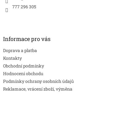
777 296 305
Informace pro vás
Doprava a platba
Kontakty
Obchodní podmínky
Hodnocení obchodu
Podmínky ochrany osobních údajů
Reklamace, vrácení zboží, výměna