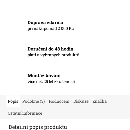
Doprava zdarma
při nákupu nad 2 000 Kč
Doručení do 48 hodin
platí u vybraných produktů
Montáž kování
více než 25 let zkušeností
Popis
Podobné (3)
Hodnocení
Diskuze
Značka
Ostatní informace
Detailní popis produktu