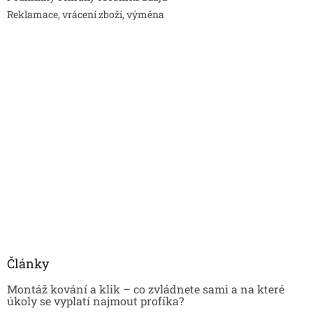
Reklamace, vrácení zboží, výměna
Články
Montáž kování a klik – co zvládnete sami a na které
úkoly se vyplatí najmout profíka?