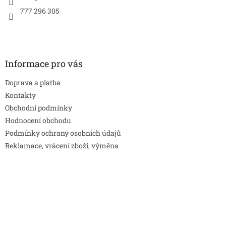
777 296 305
Informace pro vás
Doprava a platba
Kontakty
Obchodní podmínky
Hodnocení obchodu
Podmínky ochrany osobních údajů
Reklamace, vrácení zboží, výměna