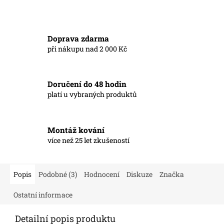
Doprava zdarma
při nákupu nad 2 000 Kč
Doručení do 48 hodin
platí u vybraných produktů
Montáž kování
více než 25 let zkušeností
Popis
Podobné (3)
Hodnocení
Diskuze
Značka
Ostatní informace
Detailní popis produktu