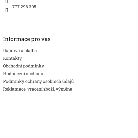
777 296 305
Informace pro vás
Doprava a platba
Kontakty
Obchodní podmínky
Hodnocení obchodu
Podmínky ochrany osobních údajů
Reklamace, vrácení zboží, výměna