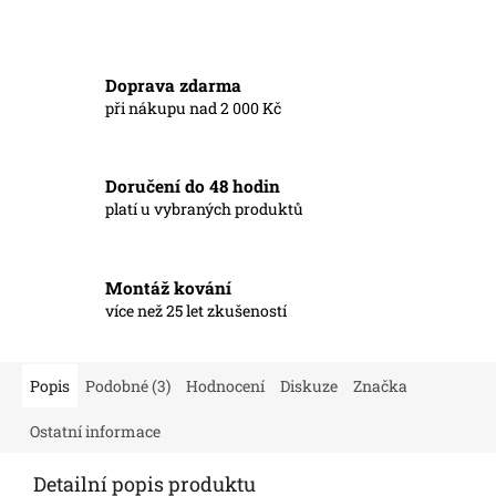
Doprava zdarma
při nákupu nad 2 000 Kč
Doručení do 48 hodin
platí u vybraných produktů
Montáž kování
více než 25 let zkušeností
Popis
Podobné (3)
Hodnocení
Diskuze
Značka
Ostatní informace
Detailní popis produktu