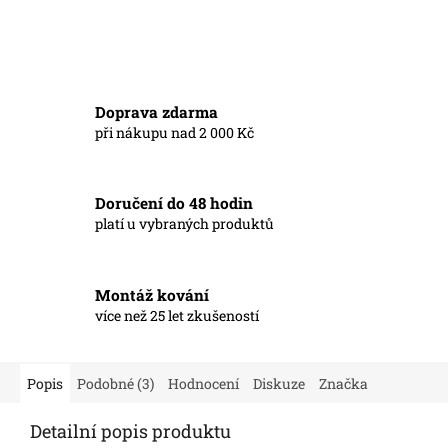
Doprava zdarma
při nákupu nad 2 000 Kč
Doručení do 48 hodin
platí u vybraných produktů
Montáž kování
více než 25 let zkušeností
Popis
Podobné (3)
Hodnocení
Diskuze
Značka
Detailní popis produktu