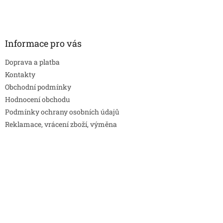
Informace pro vás
Doprava a platba
Kontakty
Obchodní podmínky
Hodnocení obchodu
Podmínky ochrany osobních údajů
Reklamace, vrácení zboží, výměna