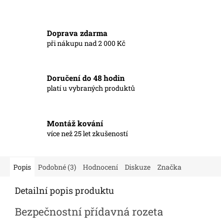
Doprava zdarma
při nákupu nad 2 000 Kč
Doručení do 48 hodin
platí u vybraných produktů
Montáž kování
více než 25 let zkušeností
Popis
Podobné (3)
Hodnocení
Diskuze
Značka
Detailní popis produktu
Bezpečnostní přídavná rozeta