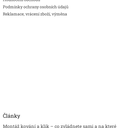
Podmínky ochrany osobních údajů
Reklamace, vrácení zboží, výměna
Články
Montáž kování a klik – co zvládnete sami a na které