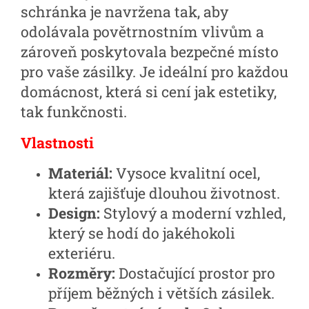
schránka je navržena tak, aby
odolávala povětrnostním vlivům a
zároveň poskytovala bezpečné místo
pro vaše zásilky. Je ideální pro každou
domácnost, která si cení jak estetiky,
tak funkčnosti.
Vlastnosti
Materiál:
Vysoce kvalitní ocel,
která zajišťuje dlouhou životnost.
Design:
Stylový a moderní vzhled,
který se hodí do jakéhokoli
exteriéru.
Rozměry:
Dostačující prostor pro
příjem běžných i větších zásilek.