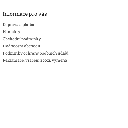
Informace pro vás
Doprava a platba
Kontakty
Obchodní podmínky
Hodnocení obchodu
Podmínky ochrany osobních údajů
Reklamace, vrácení zboží, výměna