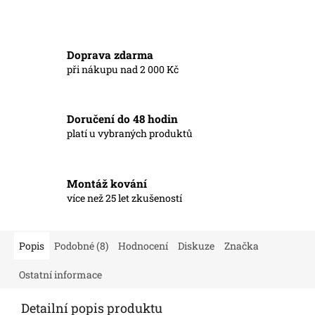
Doprava zdarma
při nákupu nad 2 000 Kč
Doručení do 48 hodin
platí u vybraných produktů
Montáž kování
více než 25 let zkušeností
Popis
Podobné (8)
Hodnocení
Diskuze
Značka
Ostatní informace
Detailní popis produktu