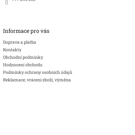
Informace pro vás
Doprava a platba
Kontakty
Obchodní podmínky
Hodnocení obchodu
Podmínky ochrany osobních údajů
Reklamace, vrácení zboží, výměna