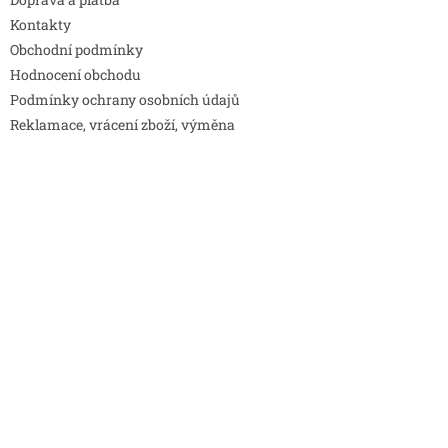
Kontakty
Obchodní podmínky
Hodnocení obchodu
Podmínky ochrany osobních údajů
Reklamace, vrácení zboží, výměna