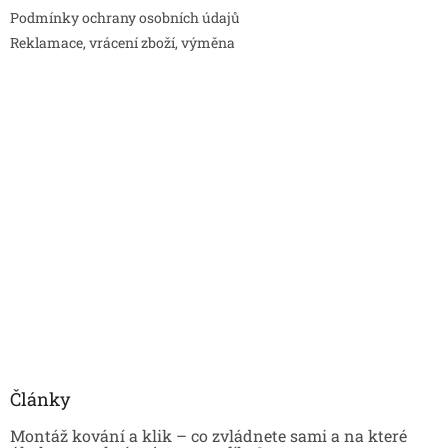
Podmínky ochrany osobních údajů
Reklamace, vrácení zboží, výměna
Články
Montáž kování a klik – co zvládnete sami a na které