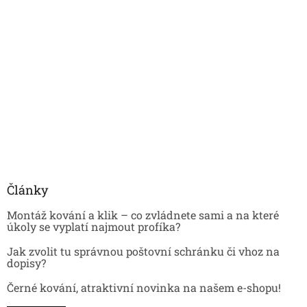
Články
Montáž kování a klik – co zvládnete sami a na které
úkoly se vyplatí najmout profíka?
Jak zvolit tu správnou poštovní schránku či vhoz na
dopisy?
Černé kování, atraktivní novinka na našem e-shopu!