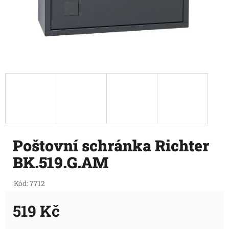
Poštovní schránka Richter
BK.519.G.AM
Kód:
7712
519 Kč