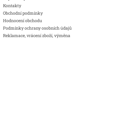
Kontakty
Obchodní podmínky
Hodnocení obchodu
Podmínky ochrany osobních údajů
Reklamace, vrácení zboží, výměna