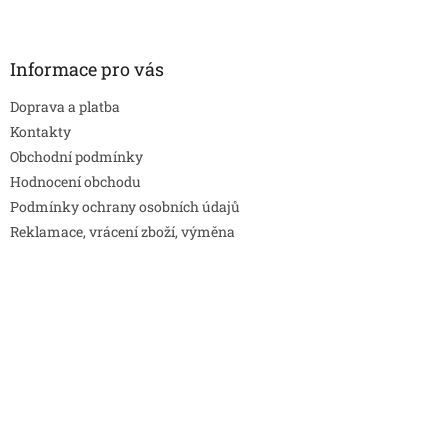
Informace pro vás
Doprava a platba
Kontakty
Obchodní podmínky
Hodnocení obchodu
Podmínky ochrany osobních údajů
Reklamace, vrácení zboží, výměna