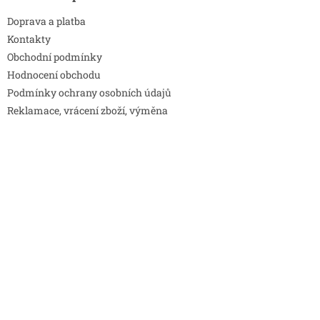
Doprava a platba
Kontakty
Obchodní podmínky
Hodnocení obchodu
Podmínky ochrany osobních údajů
Reklamace, vrácení zboží, výměna