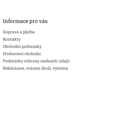
Informace pro vás
Doprava a platba
Kontakty
Obchodní podmínky
Hodnocení obchodu
Podmínky ochrany osobních údajů
Reklamace, vrácení zboží, výměna