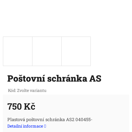
Poštovní schránka AS
Kód:
Zvolte variantu
750 Kč
Měrná
Plastová poštovní schránka AS2 040455-
Detailní informace
cena: