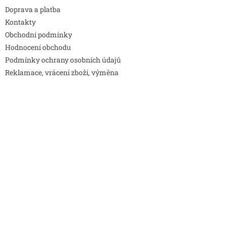
Doprava a platba
Kontakty
Obchodní podmínky
Hodnocení obchodu
Podmínky ochrany osobních údajů
Reklamace, vrácení zboží, výměna