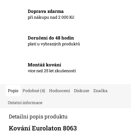
Doprava zdarma
při nákupu nad 2 000 Kč
Doručení do 48 hodin
platí u vybraných produktů
Montáž kování
více než 25 let zkušeností
Popis
Podobné (4)
Hodnocení
Diskuze
Značka
Ostatní informace
Detailní popis produktu
Kování Eurolaton 8063