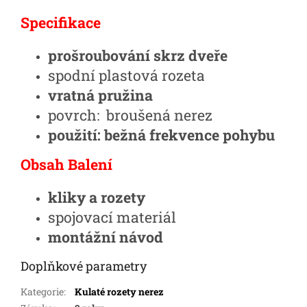
Specifikace
prošroubování skrz dveře
spodní plastová rozeta
vratná pružina
povrch: broušená nerez
použití: bežná frekvence pohybu
Obsah Balení
kliky a rozety
spojovací materiál
montážní návod
Doplňkové parametry
Kategorie
:
Kulaté rozety nerez