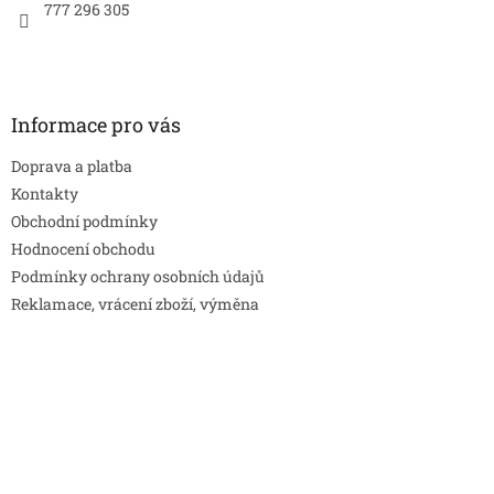
777 296 305
Informace pro vás
Doprava a platba
Kontakty
Obchodní podmínky
Hodnocení obchodu
Podmínky ochrany osobních údajů
Reklamace, vrácení zboží, výměna